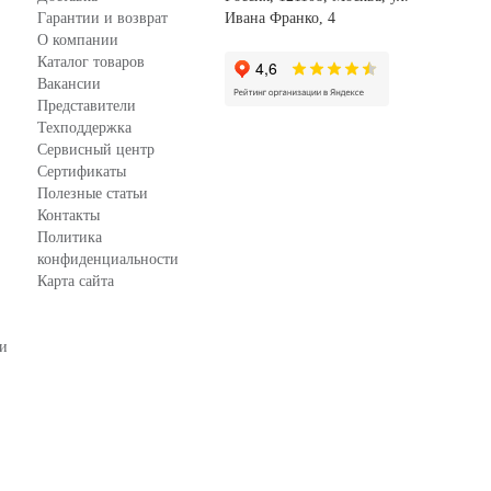
Гарантии и возврат
Ивана Франко, 4
О компании
Каталог товаров
Вакансии
Представители
Техподдержка
Сервисный центр
Сертификаты
Полезные статьи
Контакты
Политика
конфиденциальности
Карта сайта
зи