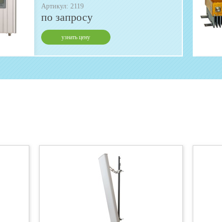
Артикул: 2119
по запросу
узнать цену