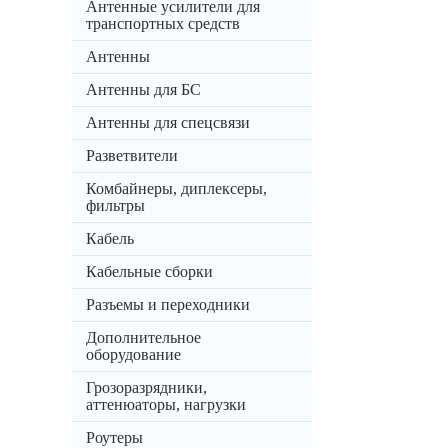
Антенные усилители для
транспортных средств
Антенны
Антенны для БС
Антенны для спецсвязи
Разветвители
Комбайнеры, диплексеры,
фильтры
Кабель
Кабельные сборки
Разъемы и переходники
Дополнительное
оборудование
Грозоразрядники,
аттенюаторы, нагрузки
Роутеры