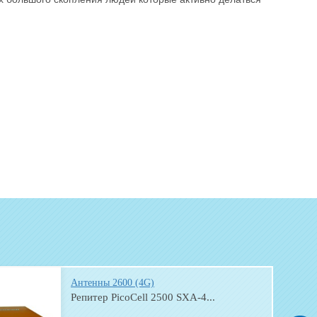
Антенны 2600 (4G)
Репитер PicoCell 2500 SXA-4...