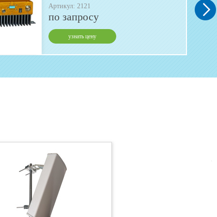
Артикул: 2121
по запросу
узнать цену