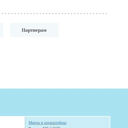
Партнерам
Мачты и кронштейны