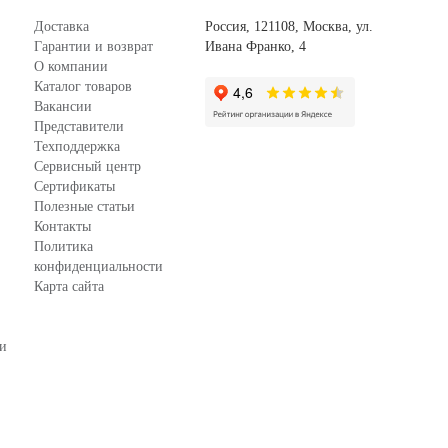
Доставка
Россия, 121108, Москва, ул.
Гарантии и возврат
Ивана Франко, 4
О компании
Каталог товаров
Вакансии
Представители
Техподдержка
Сервисный центр
Сертификаты
Полезные статьи
Контакты
Политика
конфиденциальности
Карта сайта
зи