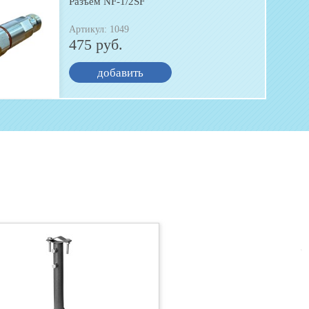
Разъем NF-1/2SF
Артикул: 1049
475 руб.
добавить