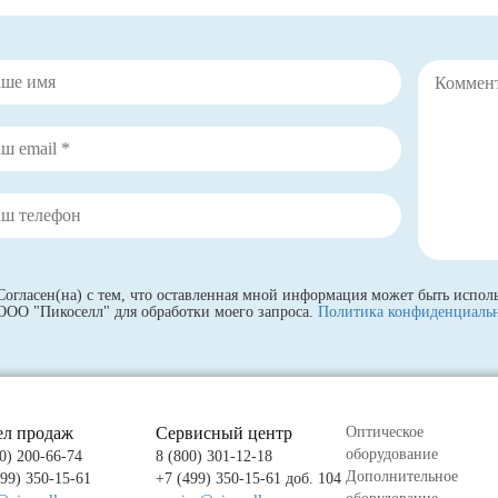
Согласен(на) с тем, что оставленная мной информация может быть испол
ООО "Пикоселл" для обработки моего запроса.
Политика конфиденциаль
ел продаж
Сервисный центр
Оптическое
оборудование
0) 200-66-74
8 (800) 301-12-18
Дополнительное
499) 350-15-61
+7 (499) 350-15-61 доб. 104