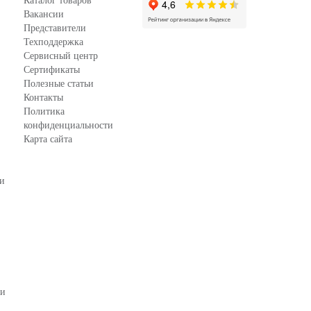
Каталог товаров
Вакансии
Представители
Техподдержка
Сервисный центр
Сертификаты
Полезные статьи
Контакты
Политика
конфиденциальности
Карта сайта
зи
ки