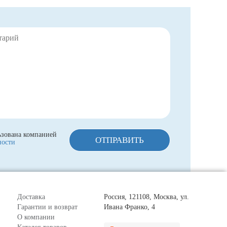
ьзована компанией
ОТПРАВИТЬ
ности
Доставка
Россия, 121108, Москва, ул.
Гарантии и возврат
Ивана Франко, 4
О компании