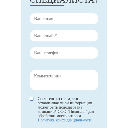
Согласен(на) с тем, что
оставленная мной информация
может быть использована
компанией ООО "Пикоселл" для
обработки моего запроса.
Политика конфиденциальности