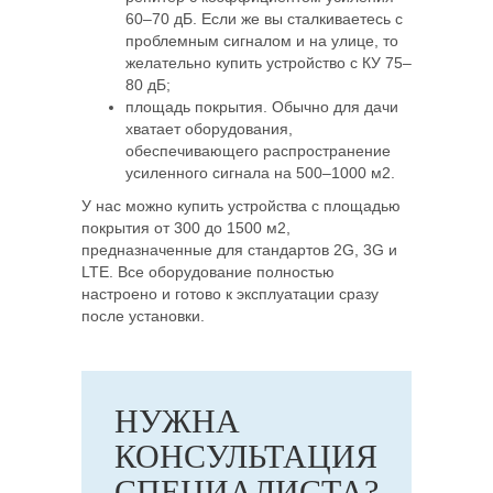
60–70 дБ. Если же вы сталкиваетесь с
проблемным сигналом и на улице, то
желательно купить устройство с КУ 75–
80 дБ;
площадь покрытия. Обычно для дачи
хватает оборудования,
обеспечивающего распространение
усиленного сигнала на 500–1000 м2.
У нас можно купить устройства с площадью
покрытия от 300 до 1500 м2,
предназначенные для стандартов 2G, 3G и
LTE. Все оборудование полностью
настроено и готово к эксплуатации сразу
после установки.
НУЖНА
КОНСУЛЬТАЦИЯ
СПЕЦИАЛИСТА?