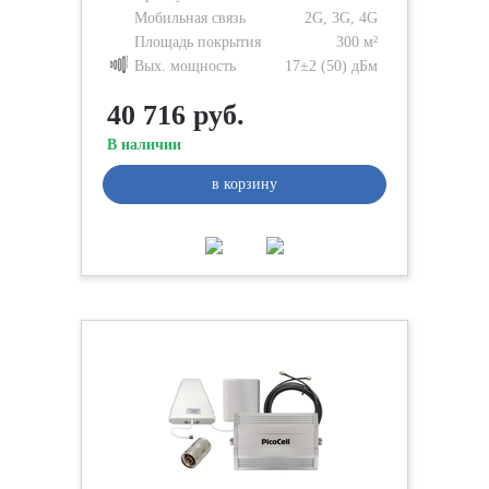
Мобильная связь
2G, 3G, 4G
Площадь покрытия
300 м²
Вых. мощность
17±2 (50) дБм
40 716 руб.
В наличии
в корзину