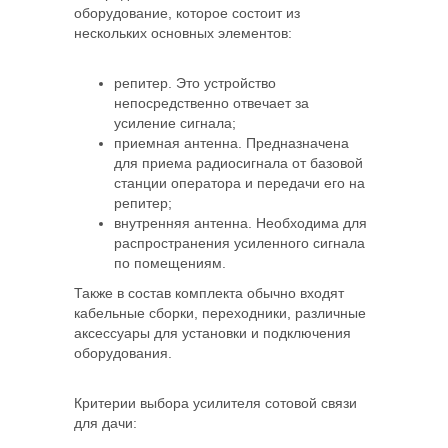
оборудование, которое состоит из
нескольких основных элементов:
репитер. Это устройство
непосредственно отвечает за
усиление сигнала;
приемная антенна. Предназначена
для приема радиосигнала от базовой
станции оператора и передачи его на
репитер;
внутренняя антенна. Необходима для
распространения усиленного сигнала
по помещениям.
Также в состав комплекта обычно входят
кабельные сборки, переходники, различные
аксессуары для установки и подключения
оборудования.
Критерии выбора усилителя сотовой связи
для дачи: