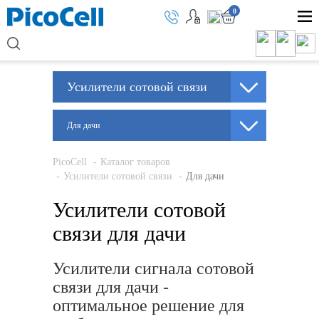
0
Усилители сотовой связи
Для дачи
PicoCell
Каталог товаров
Усилители сотовой связи
Для дачи
Усилители сотовой
связи для дачи
Усилители сигнала сотовой
связи для дачи -
оптимальное решение для