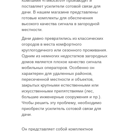
Компания «Пикоселл» производит и
поставляет усилители сотовой связи для
дачи. В нашем магазине представлены
готовые комплекты для обеспечения
высокого качества сигнала в загородной
местности.
Дачи давно превратились из классических
огородов в места комфортного
круглогодичного или сезонного проживания.
Одним из немногих недостатков загородных
домов является плохое качество сигнала
мобильных операторов. Особенно он
характерен для удаленных районов,
пересеченной местности и объектов,
закрытых крупными естественными или
искусственными препятствиями (лес,
большие инженерные сооружения и пр.).
Чтобы решить эту проблему, необходимо
приобрести усилитель сотовой связи для
дачи.
Он представляет собой комплектное