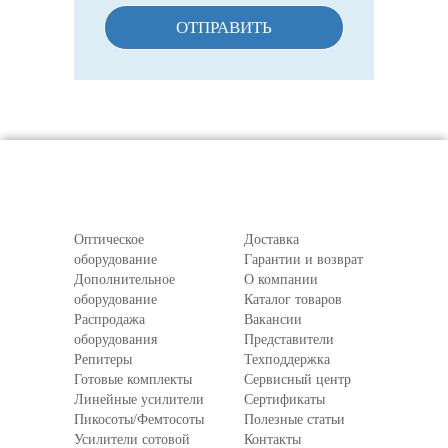
ОТПРАВИТЬ
Оптическое
Доставка
оборудование
Гарантии и возврат
Дополнительное
О компании
оборудование
Каталог товаров
Распродажа
Вакансии
оборудования
Представители
Репитеры
Техподдержка
Готовые комплекты
Сервисный центр
Линейные усилители
Сертификаты
Пикосоты/Фемтосоты
Полезные статьи
Усилители сотовой
Контакты