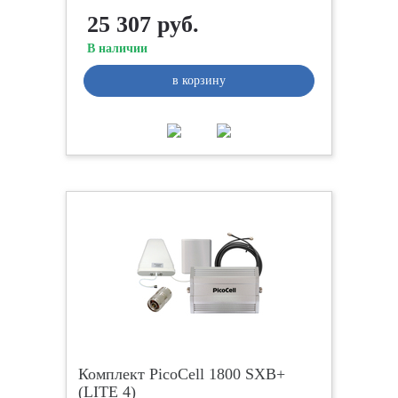
25 307 руб.
В наличии
в корзину
Комплект PicoCell 1800 SXB+
(LITE 4)