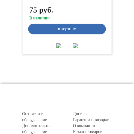
75 руб.
В наличии
в корзину
Оптическое
Доставка
оборудование
Гарантии и возврат
Дополнительное
О компании
оборудование
Каталог товаров