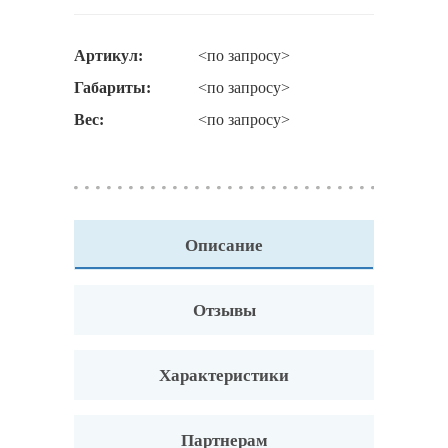
Артикул:
<по запросу>
Габариты:
<по запросу>
Вес:
<по запросу>
Описание
Отзывы
Характеристики
Партнерам