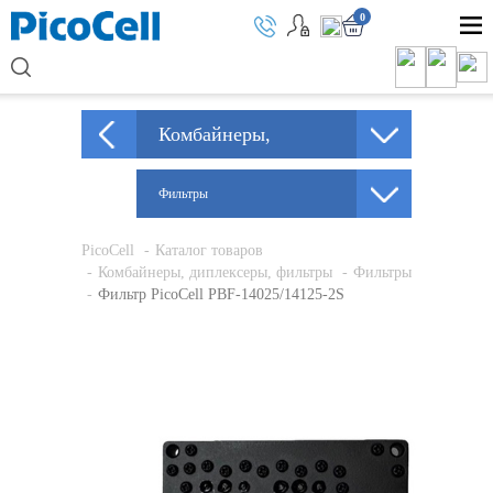
0
Комбайнеры,
диплексеры, фильтры
Фильтры
PicoCell
Каталог товаров
Комбайнеры, диплексеры, фильтры
Фильтры
Фильтр PicoCell PBF-14025/14125-2S