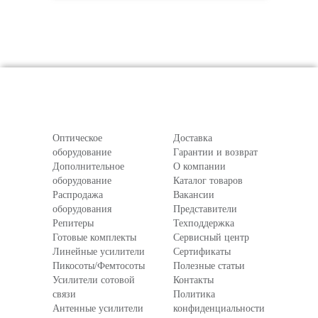
Оптическое
Доставка
оборудование
Гарантии и возврат
Дополнительное
О компании
оборудование
Каталог товаров
Распродажа
Вакансии
оборудования
Представители
Репитеры
Техподдержка
Готовые комплекты
Сервисный центр
Линейные усилители
Сертификаты
Пикосоты/Фемтосоты
Полезные статьи
Усилители сотовой
Контакты
связи
Политика
Антенные усилители
конфиденциальности