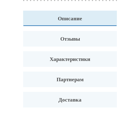
Описание
Отзывы
Характеристики
Партнерам
Доставка