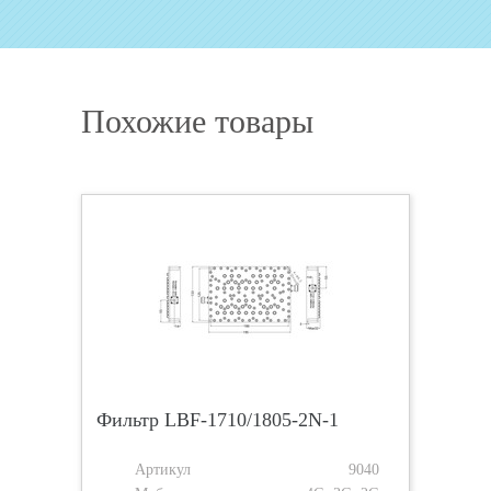
Похожие товары
Фильтр LBF-1710/1805-2N-1
Артикул
9040