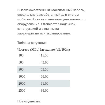
Высококачественный коаксиальный кабель,
специально разработанный для систем
мобильной связи и телекоммуникационного
оборудования. Отличается надежной
конструкцией и отличными
характеристиками экранирования.
Таблица затухания
Частота (МГц)
Затухание (дБ/100м)
100
15.50
500
43.00
900
53.50
1000
58.00
2000
81.00
2500
98.00
Преимущества