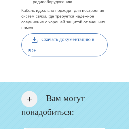
радиооборудованию
Кабель идеально подходит для построения
систем связи, где требуется надежное
соединение с хорошей защитой от внешних
помех.
Скачать документацию в
PDF
Вам могут
понадобиться: