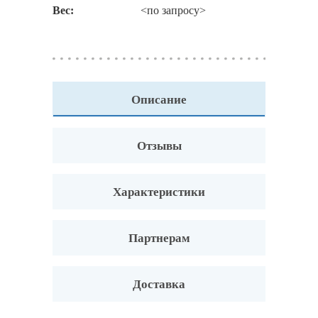
Вес:
<по запросу>
Описание
Отзывы
Характеристики
Партнерам
Доставка