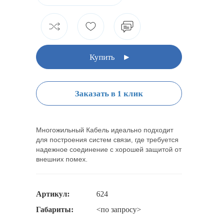
Купить
Заказать в 1 клик
Многожильный Кабель идеально подходит
для построения систем связи, где требуется
надежное соединение с хорошей защитой от
внешних помех.
Артикул:
624
Габариты:
<по запросу>