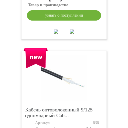
Товар в производстве
узнать о поступлении
Кабель оптоволоконный 9/125
одномодовый Cab...
Артикул
636