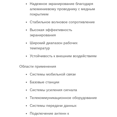
Надежное экранирование благодаря
алюминиевому проводнику с медным
покрытием
Стабильное волновое сопротивление
Высокая эффективность
экранирования
Широкий диапазон рабочих
температур
Устойчивость к внешним воздействиям
Области применения
Системы мобильной связи
Базовые станции
Системы усиления сигнала
Телекоммуникационное оборудование
Системы передачи данных
Подключение антенн к