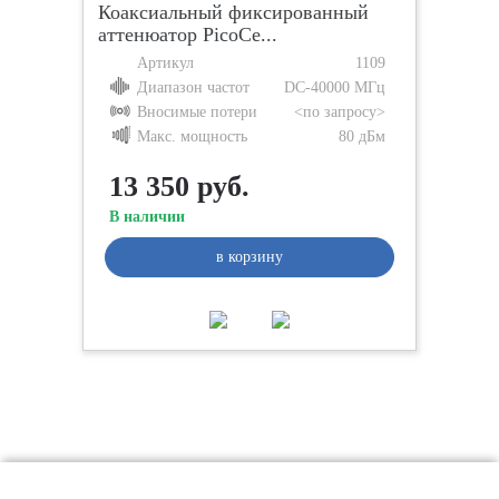
Коаксиальный фиксированный
аттенюатор PicoCe...
Артикул
1109
Диапазон частот
DC-40000 МГц
Вносимые потери
<по запросу>
Макс. мощность
80 дБм
13 350 руб.
В наличии
в корзину