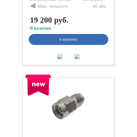
Макс. мощность
80 дБм
19 200 руб.
В наличии
в корзину