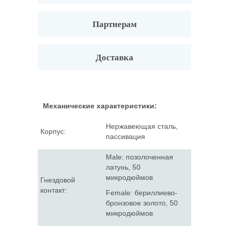
Партнерам
Доставка
Механические характеристики:
Нержавеющая сталь,
Корпус:
пассивация
Male: позолоченная
латунь, 50
микродюймов
Гнездовой
контакт:
Female: бериллиево-
бронзовое золото, 50
микродюймов