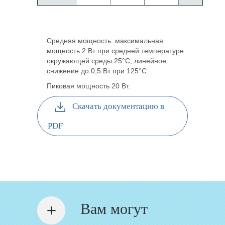
Средняя мощность: максимальная
мощность 2 Вт при средней температуре
окружающей среды 25°C, линейное
снижение до 0,5 Вт при 125°C.
Пиковая мощность 20 Вт.
Скачать документацию в
PDF
Вам могут