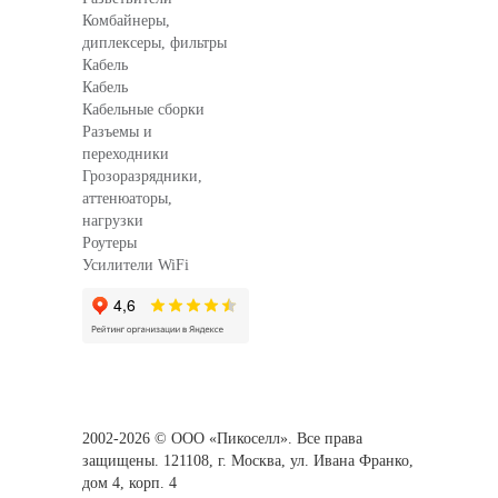
Комбайнеры,
диплексеры, фильтры
Кабель
Кабель
Кабельные сборки
Разъемы и
переходники
Грозоразрядники,
аттенюаторы,
нагрузки
Роутеры
Усилители WiFi
2002-2026
© ООО «Пикоселл». Все права
защищены. 121108, г. Москва, ул. Ивана Франко,
дом 4, корп. 4