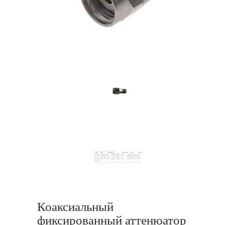
Коаксиальный
фиксированный аттенюатор