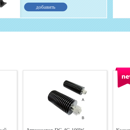
добавить