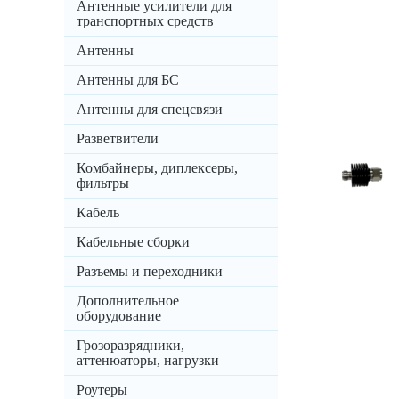
Антенные усилители для
транспортных средств
Антенны
Антенны для БС
Антенны для спецсвязи
Разветвители
Комбайнеры, диплексеры,
фильтры
Кабель
Кабельные сборки
Разъемы и переходники
Дополнительное
оборудование
Грозоразрядники,
аттенюаторы, нагрузки
Роутеры