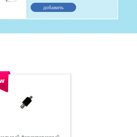
добавить