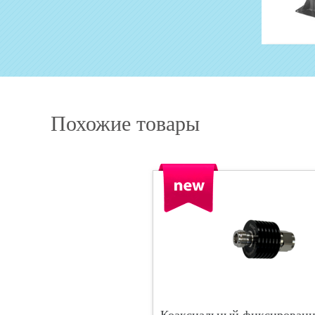
узнать цену
Похожие товары