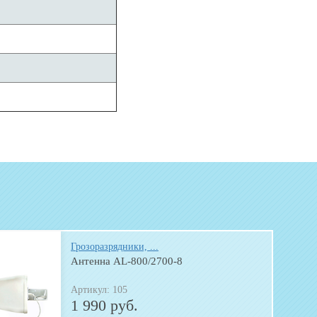
Грозоразрядники, ...
Антенна AL-800/2700-8
Артикул: 105
1 990 руб.