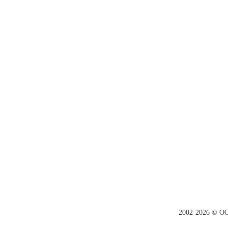
2002-2026
© ООО