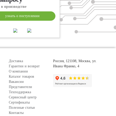
 в производстве
узнать о поступлении
Доставка
Россия, 121108, Москва, ул.
Гарантии и возврат
Ивана Франко, 4
О компании
Каталог товаров
Вакансии
Представители
Техподдержка
Сервисный центр
Сертификаты
Полезные статьи
Контакты