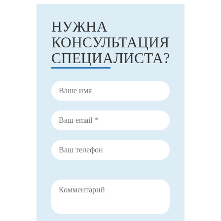
НУЖНА
КОНСУЛЬТАЦИЯ
СПЕЦИАЛИСТА?