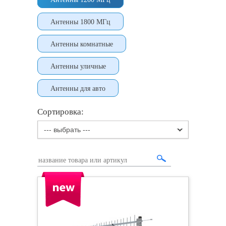
Антенны 1800 МГц
Антенны комнатные
Антенны уличные
Антенны для авто
Сортировка:
--- выбрать ---