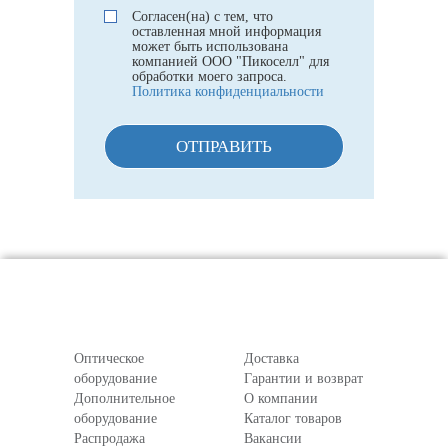
Согласен(на) с тем, что
оставленная мной информация
может быть использована
компанией ООО "Пикоселл" для
обработки моего запроса.
Политика конфиденциальности
ОТПРАВИТЬ
Оптическое
Доставка
оборудование
Гарантии и возврат
Дополнительное
О компании
оборудование
Каталог товаров
Распродажа
Вакансии