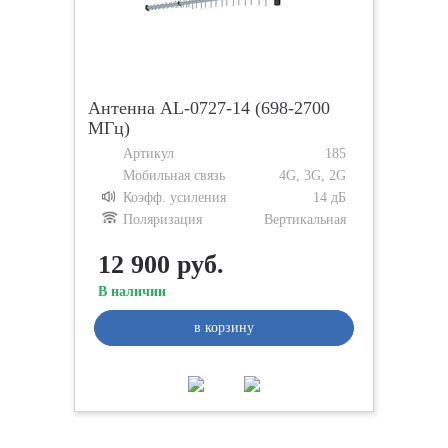
Антенна AL-0727-14 (698-2700
МГц)
Артикул
185
Мобильная связь
4G, 3G, 2G
Коэфф. усиления
14 дБ
Поляризация
Вертикальная
12 900 руб.
В наличии
в корзину