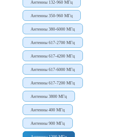
Антенны 132-960 МГц
Антенны 350-960 МГц
Антенны 380-6000 МГц
Антенны 617-2700 МГц
Антенны 617-4200 МГц
Антенны 617-6000 МГц
Антенны 617-7200 МГц
Антенны 3800 МГц
Антенны 400 МГц
Антенны 900 МГц
Антенны 1200 МГц