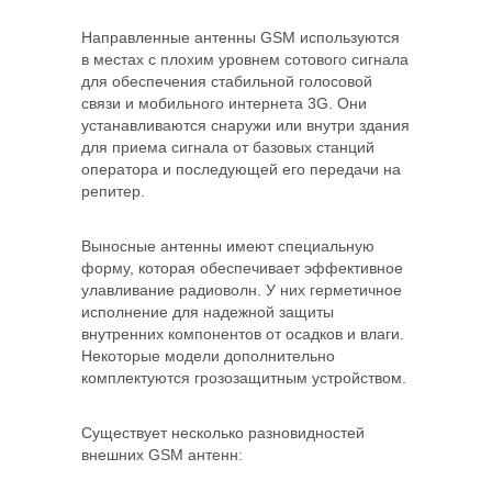
Направленные антенны GSM используются
в местах с плохим уровнем сотового сигнала
для обеспечения стабильной голосовой
связи и мобильного интернета 3G. Они
устанавливаются снаружи или внутри здания
для приема сигнала от базовых станций
оператора и последующей его передачи на
репитер.
Выносные антенны имеют специальную
форму, которая обеспечивает эффективное
улавливание радиоволн. У них герметичное
исполнение для надежной защиты
внутренних компонентов от осадков и влаги.
Некоторые модели дополнительно
комплектуются грозозащитным устройством.
Существует несколько разновидностей
внешних GSM антенн: