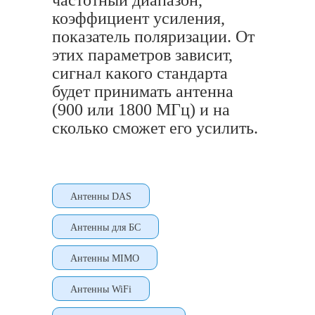
частотный диапазон,
коэффициент усиления,
показатель поляризации. От
этих параметров зависит,
сигнал какого стандарта
будет принимать антенна
(900 или 1800 МГц) и на
сколько сможет его усилить.
Антенны DAS
Антенны для БС
Антенны MIMO
Антенны WiFi