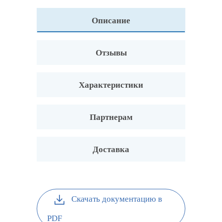
Описание
Отзывы
Характеристики
Партнерам
Доставка
Скачать документацию в
PDF