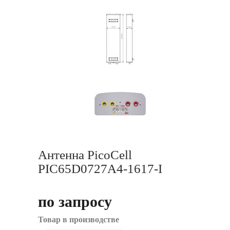
Антенна PicoCell
PIC65D0727A4-1617-I
по запросу
Товар в производстве