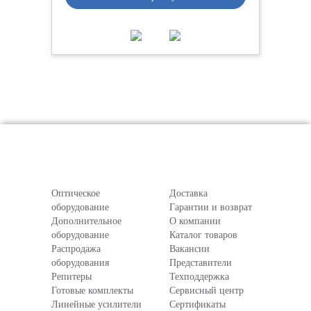
Оптическое
Доставка
оборудование
Гарантии и возврат
Дополнительное
О компании
оборудование
Каталог товаров
Распродажа
Вакансии
оборудования
Представители
Репитеры
Техподдержка
Готовые комплекты
Сервисный центр
Линейные усилители
Сертификаты