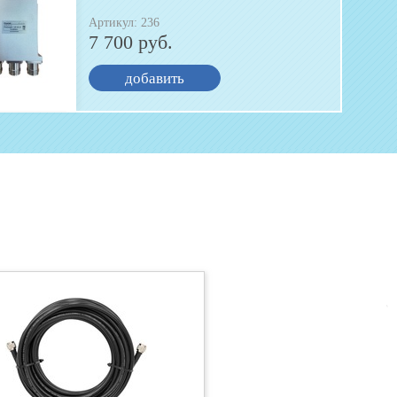
Артикул: 236
7 700 руб.
добавить