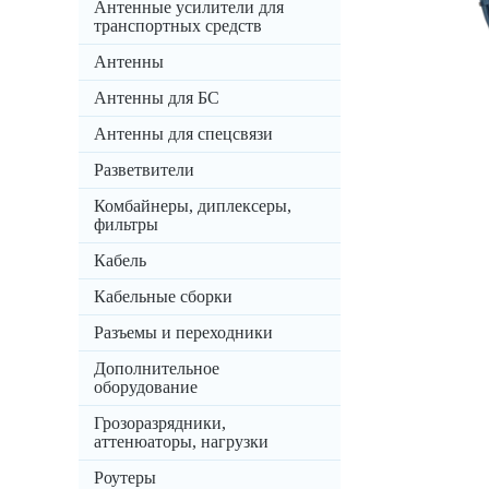
Антенные усилители для
транспортных средств
Антенны
Антенны для БС
Антенны для спецсвязи
Разветвители
Комбайнеры, диплексеры,
фильтры
Кабель
Кабельные сборки
Разъемы и переходники
Дополнительное
оборудование
Грозоразрядники,
аттенюаторы, нагрузки
Роутеры