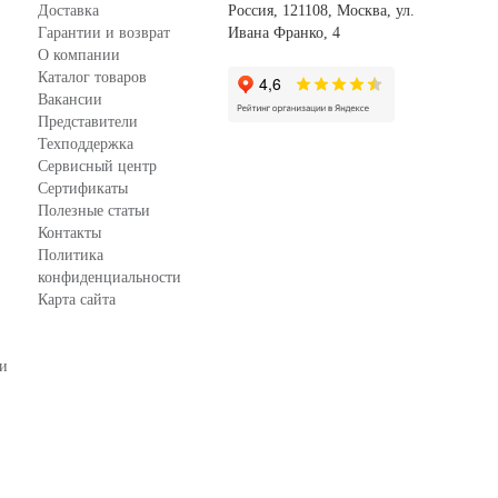
Доставка
Россия, 121108, Москва, ул.
Гарантии и возврат
Ивана Франко, 4
О компании
Каталог товаров
Вакансии
Представители
Техподдержка
Сервисный центр
Сертификаты
Полезные статьи
Контакты
Политика
конфиденциальности
Карта сайта
зи