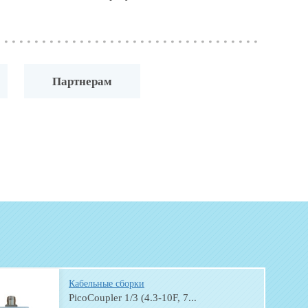
Партнерам
Кабельные сборки
PicoCoupler 1/3 (4.3-10F, 7...