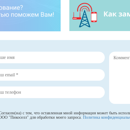
Согласен(на) с тем, что оставленная мной информация может быть испол
ООО "Пикоселл" для обработки моего запроса.
Политика конфиденциаль