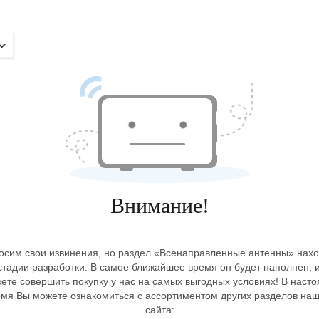
Внимание!
осим свои извинения, но раздел «Всенаправленные антенны» нахо
стадии разработки. В самое ближайшее время он будет наполнен, 
ете совершить покупку у нас на самых выгодных условиях! В наст
емя Вы можете ознакомиться с ассортиментом других разделов наш
сайта: