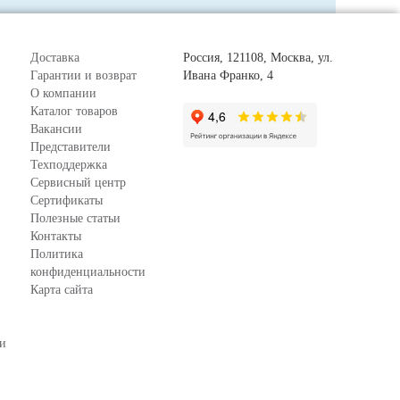
Доставка
Россия, 121108, Москва, ул.
Гарантии и возврат
Ивана Франко, 4
О компании
Каталог товаров
Вакансии
Представители
Техподдержка
Сервисный центр
Сертификаты
Полезные статьи
Контакты
Политика
конфиденциальности
Карта сайта
зи