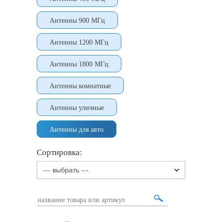
Антенны 900 МГц
Антенны 1200 МГц
Антенны 1800 МГц
Антенны комнатные
Антенны уличные
Антенны для авто
Сортировка:
--- выбрать ---