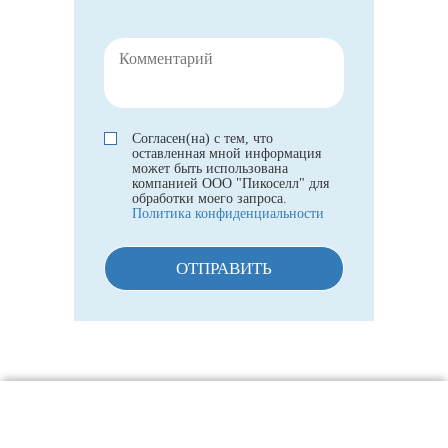
Согласен(на) с тем, что
оставленная мной информация
может быть использована
компанией ООО "Пикоселл" для
обработки моего запроса.
Политика конфиденциальности
ОТПРАВИТЬ