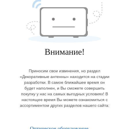
Внимание!
Приносим свои извинения, но раздел
«Декоративные антенны» находится на стадии
разработки. В самое ближайшее время он
будет наполнен, и Вы сможете совершить
покупку у нас на самых выгодных условиях! В
настоящее время Вы можете ознакомиться с
ассортиментом других разделов нашего сайта:
Оптическое оборудование