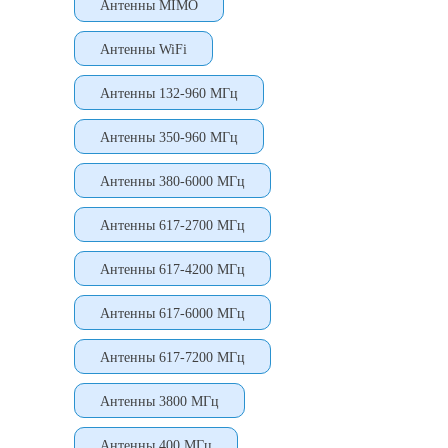
Антенны MIMO
Антенны WiFi
Антенны 132-960 МГц
Антенны 350-960 МГц
Антенны 380-6000 МГц
Антенны 617-2700 МГц
Антенны 617-4200 МГц
Антенны 617-6000 МГц
Антенны 617-7200 МГц
Антенны 3800 МГц
Антенны 400 МГц