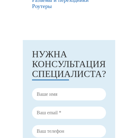
Разъемы и переходники
Роутеры
НУЖНА
КОНСУЛЬТАЦИЯ
СПЕЦИАЛИСТА?