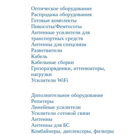
Оптическое оборудование
Распродажа оборудования
Готовые комплекты
Пикосоты/Фемтосоты
Антенные усилители для
транспортных средств
Антенны для спецсвязи
Разветвители
Кабель
Кабельные сборки
Грозоразрядники, аттенюаторы,
нагрузки
Усилители WiFi
Дополнительное оборудование
Репитеры
Линейные усилители
Усилители сотовой связи
Антенны
Антенны для БС
Комбайнеры, диплексеры, фильтры