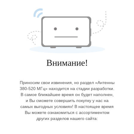
Внимание!
Приносим свои извинения, но раздел «Антенны
380-520 МГц» находится на стадии разработки.
В самое ближайшее время он будет наполнен,
и Вы сможете совершить покупку у нас на
самых выгодных условиях! В настоящее время
Вы можете ознакомиться с ассортиментом
других разделов нашего сайта: