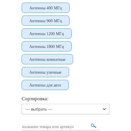
Антенны 400 МГц
Антенны 900 МГц
Антенны 1200 МГц
Антенны 1800 МГц
Антенны комнатные
Антенны уличные
Антенны для авто
Сортировка:
--- выбрать ---