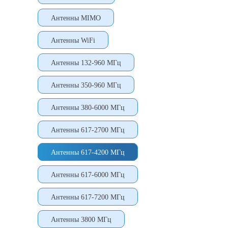
Антенны MIMO
Антенны WiFi
Антенны 132-960 МГц
Антенны 350-960 МГц
Антенны 380-6000 МГц
Антенны 617-2700 МГц
Антенны 617-4200 МГц
Антенны 617-6000 МГц
Антенны 617-7200 МГц
Антенны 3800 МГц