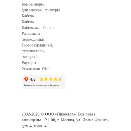
Комбайнеры,
диплексеры, фильтры
Кабель
Кабель
Кабельные сборки
Разъемы и
переходники
Грозоразрядники,
аттенюаторы,
нагрузки
Роутеры
Усилители WiFi
2002-2026
© ООО «Пикоселл». Все права
защищены. 121108, г. Москва, ул. Ивана Франко,
дом 4, корп. 4