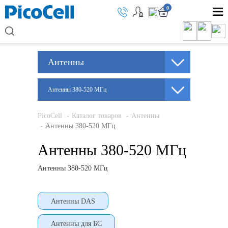
0
Антенны
Антенны 380-520 МГц
PicoCell
Каталог товаров
Антенны
Антенны 380-520 МГц
Антенны 380-520 МГц
Антенны 380-520 МГц
Антенны DAS
Антенны для БС