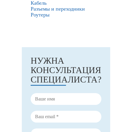
Кабель
Разъемы и переходники
Роутеры
НУЖНА
КОНСУЛЬТАЦИЯ
СПЕЦИАЛИСТА?