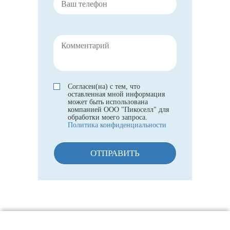
Согласен(на) с тем, что
оставленная мной информация
может быть использована
компанией ООО "Пикоселл" для
обработки моего запроса.
Политика конфиденциальности
ОТПРАВИТЬ